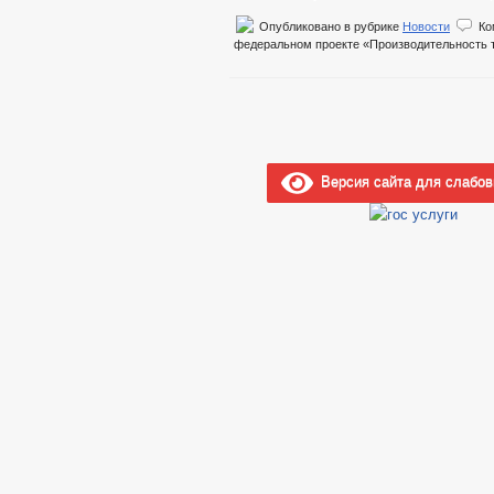
Опубликовано в рубрике
Новости
Ко
федеральном проекте «Производительность 
Версия сайта для слабо