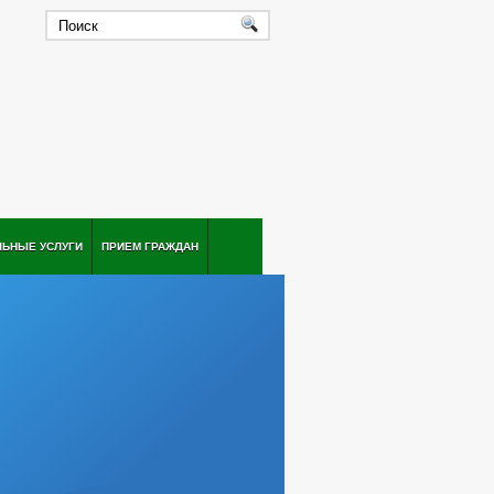
ЛЬНЫЕ УСЛУГИ
ПРИЕМ ГРАЖДАН