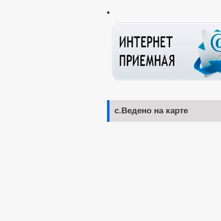
с.Ведено на карте