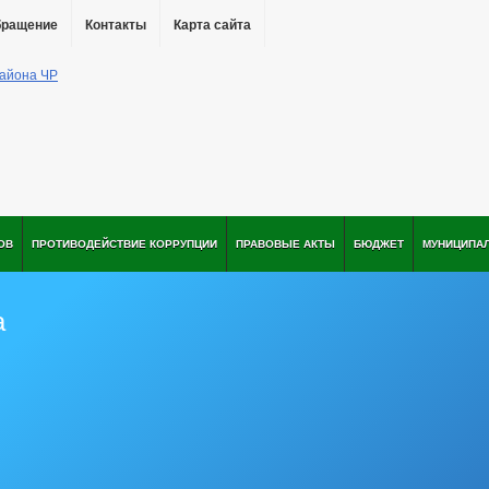
бращение
Контакты
Карта сайта
ОВ
ПРОТИВОДЕЙСТВИЕ КОРРУПЦИИ
ПРАВОВЫЕ АКТЫ
БЮДЖЕТ
МУНИЦИПА
а