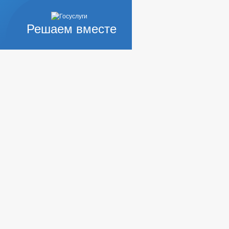
Решаем вместе