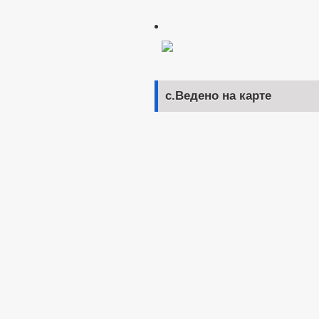
с.Ведено на карте