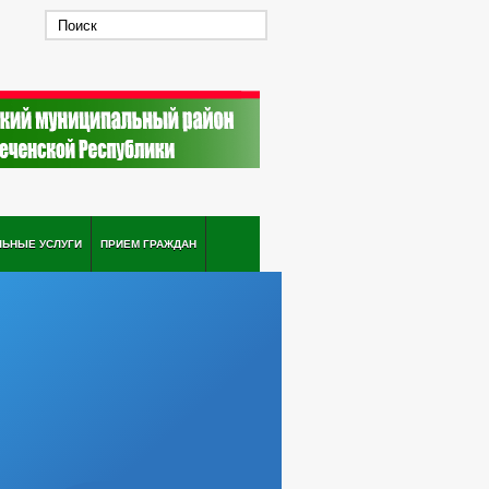
ЛЬНЫЕ УСЛУГИ
ПРИЕМ ГРАЖДАН