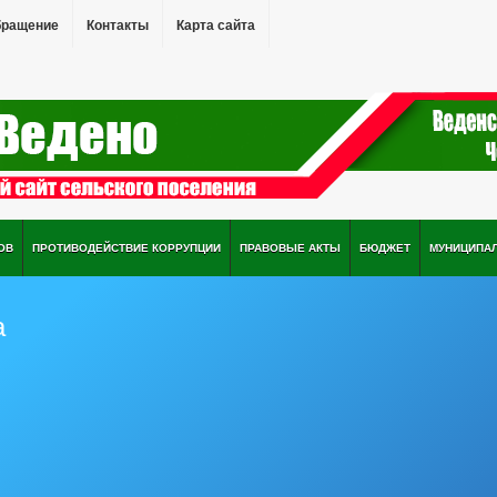
бращение
Контакты
Карта сайта
ОВ
ПРОТИВОДЕЙСТВИЕ КОРРУПЦИИ
ПРАВОВЫЕ АКТЫ
БЮДЖЕТ
МУНИЦИПА
а