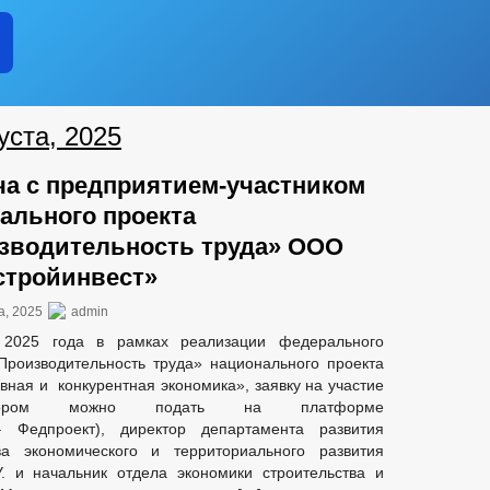
уста, 2025
ча с предприятием-участником
ального проекта
зводительность труда» ООО
стройинвест»
а, 2025
admin
2025 года в рамках реализации федерального
Производительность труда» национального проекта
ная и конкурентная экономика», заявку на участие
ором можно подать на платформе
– Федпроект), директор департамента развития
а экономического и территориального развития
. и начальник отдела экономики строительства и