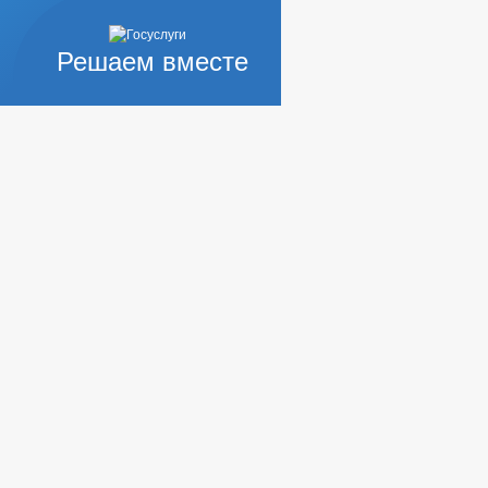
Решаем вместе