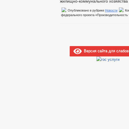
жилищно-коммунального хозяйства 
Опубликовано в рубрике
Новости
Ко
федерального проекта «Производительность
Версия сайта для слабо