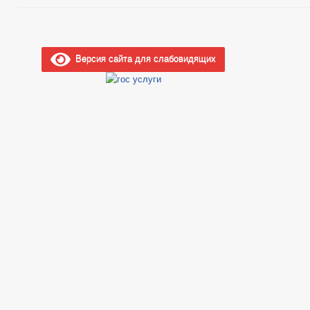
Версия сайта для слабовидящих