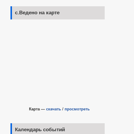
с.Ведено на карте
Карта —
скачать
/
просмотреть
Календарь событий