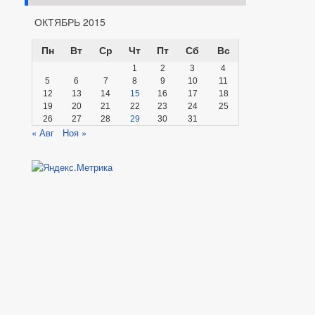
ОКТЯБРЬ 2015
Пн
Вт
Ср
Чт
Пт
Сб
Вс
1
2
3
4
5
6
7
8
9
10
11
12
13
14
15
16
17
18
19
20
21
22
23
24
25
26
27
28
29
30
31
« Авг
Ноя »