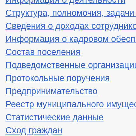
Структура, полномочия, задачи
Сведения о доходах сотрудник
Информация о кадровом обесп
Состав поселения
Подведомственные организаци
Протокольные поручения
Предпринимательство
Реестр муниципального имуще
Статистические данные
Сход граждан