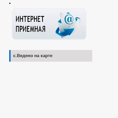
с.Ведено на карте