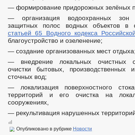
— формирование придорожных зелёных п
— организация водоохранных зон
защитных полос водных объектов в 
статьей 65 Водного кодекса Российско
благоустройство и озеленение;
— создание организованных мест отдыха
— внедрение локальных очистных с
очистки бытовых, производственных 
сточных вод;
— локализация поверхностного сток
территорий и его очистка на лока
сооружениях,
— рекультивация нарушенных территорий
Опубликовано в рубрике
Новости