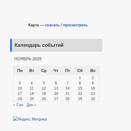
Карта —
скачать
/
просмотреть
Календарь событий
НОЯБРЬ 2025
Пн
Вт
Ср
Чт
Пт
Сб
Вс
1
2
3
4
5
6
7
8
9
10
11
12
13
14
15
16
17
18
19
20
21
22
23
24
25
26
27
28
29
30
« Сен
Дек »