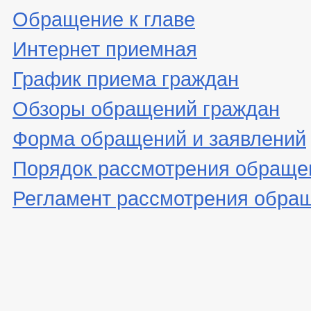
Обращение к главе
Интернет приемная
График приема граждан
Обзоры обращений граждан
Форма обращений и заявлений
Порядок рассмотрения обраще
Регламент рассмотрения обра