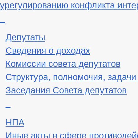
урегулированию конфликта инте
_
Депутаты
Сведения о доходах
Комиссии совета депутатов
Структура, полномочия, задачи
Заседания Совета депутатов
_
НПА
Иные акты в сфере противодей