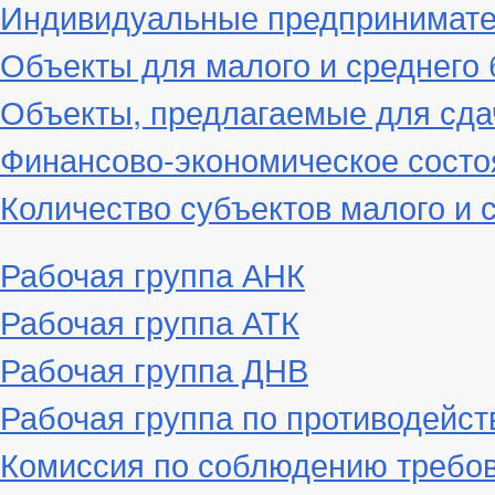
Индивидуальные предпринимат
Объекты для малого и среднего 
Объекты, предлагаемые для сда
Финансово-экономическое состо
Количество субъектов малого и 
Рабочая группа АНК
Рабочая группа АТК
Рабочая группа ДНВ
Рабочая группа по противодейс
Комиссия по соблюдению требов