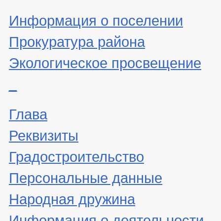
Информация о поселении
Прокуратура района
Экологическое просвещение
_
Глава
Реквизиты
Градостроительство
Персональные данные
Народная дружина
Информация о деятельности