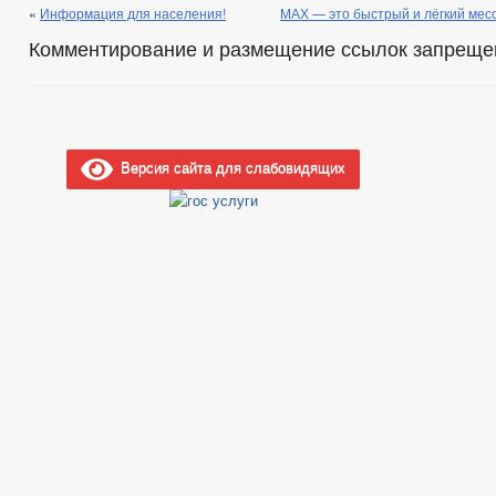
«
Информация для населения!
МАХ — это быстрый и лёгкий мес
Комментирование и размещение ссылок запреще
Версия сайта для слабовидящих