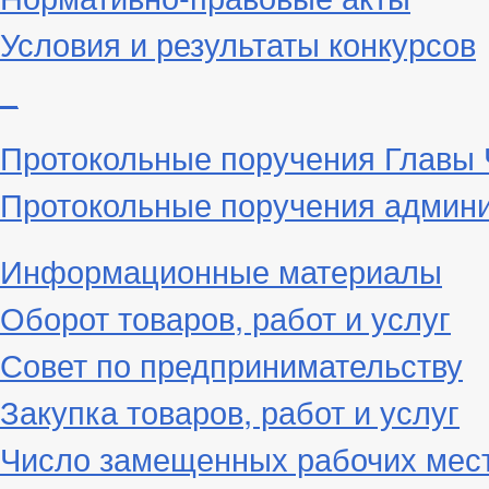
Условия и результаты конкурсов
_
Протокольные поручения Главы
Протокольные поручения админи
Информационные материалы
Оборот товаров, работ и услуг
Совет по предпринимательству
Закупка товаров, работ и услуг
Число замещенных рабочих мес