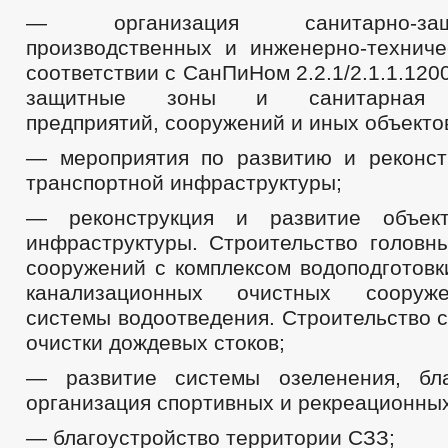
— организация санитарно-з
производственных и инженерно-техниче
соответствии с СанПиНом 2.2.1/2.1.1.120
защитные зоны и санитарная к
предприятий, сооружений и иных объекто
— мероприятия по развитию и реконст
транспортной инфраструктуры;
— реконструкция и развитие объек
инфраструктуры. Строительство головн
сооружений с комплексом водоподготовк
канализационных очистных сооруже
системы водоотведения. Строительство 
очистки дождевых стоков;
— развитие системы озеленения, бла
организация спортивных и рекреационных
— благоустройство территории СЗЗ;