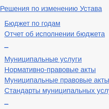
Решения по изменению Устава
Бюджет по годам
Отчет об исполнении бюджета
_
Муниципальные услуги
Нормативно-правовые акты
Муниципальные правовые акт
Стандарты муниципальных усл
_