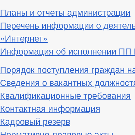
Планы и отчеты администрации
Перечень информации о деятел
«Интернет»
Информация об исполнении ПП Г
Порядок поступления граждан н
Сведения о вакантных должност
Квалификационные требования
Контактная информация
Кадровый резерв
Нормативно-правовые акты