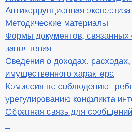
Антикоррупционная экспертиза
Методические материалы
Формы документов, связанных 
заполнения
Сведения о доходах, расходах,
имущественного характера
Комиссия по соблюдению треб
урегулированию конфликта инт
Обратная связь для сообщений
_