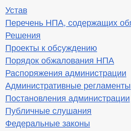
Устав
Перечень НПА, содержащих об
Решения
Проекты к обсуждению
Порядок обжалования НПА
Распоряжения администрации
Административные регламенты
Постановления администрации
Публичные слушания
Федеральные законы