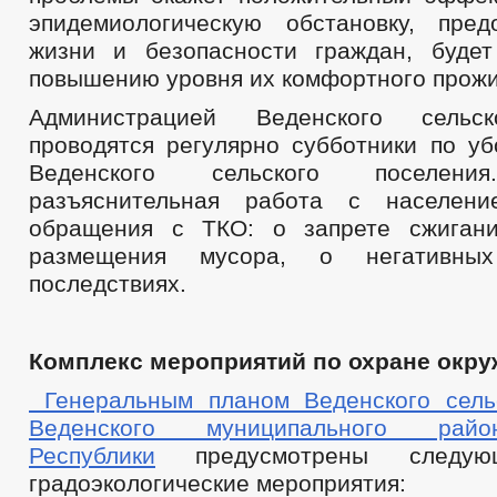
эпидемиологическую обстановку, пред
жизни и безопасности граждан, будет
повышению уровня их комфортного прожи
Администрацией Веденского сельск
проводятся регулярно субботники по уб
Веденского сельского поселени
разъяснительная работа с населен
обращения с ТКО: о запрете сжигани
размещения мусора, о негативных 
последствиях.
Комплекс мероприятий по охране окр
Генеральным планом Веденского сель
Веденского муниципального рай
Республики
предусмотрены следую
градоэкологические мероприятия: