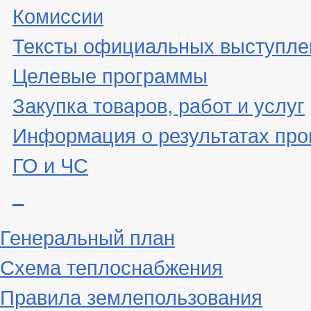
Комиссии
Тексты официальных выступле
Целевые программы
Закупка товаров, работ и услуг
Информация о результатах про
ГО и ЧС
_
Генеральный план
Схема теплоснабжения
Правила землепользования