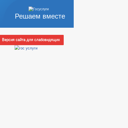
Решаем вместе
Версия сайта для слабовидящих