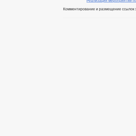
Реализация мероприятий по
Комментирование и размещение ссылок 