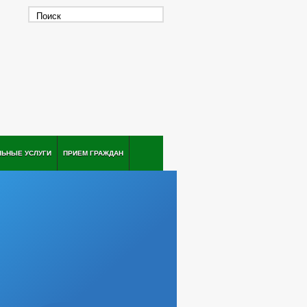
ЛЬНЫЕ УСЛУГИ
ПРИЕМ ГРАЖДАН