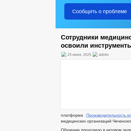
Сообщить о проблеме
Сотрудники медицинс
освоили инструмент
25 июня, 2025
admin
платформа
Производительность.р
медицинских организаций Чеченско
Обучение проходило в актовом зале