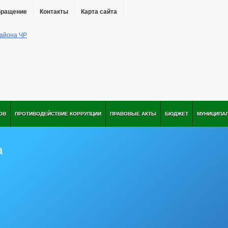
бращение
Контакты
Карта сайта
ОВ
ПРОТИВОДЕЙСТВИЕ КОРРУПЦИИ
ПРАВОВЫЕ АКТЫ
БЮДЖЕТ
МУНИЦИПА
а