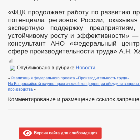
«ФЦК продолжает работу по развитию пр
потенциала регионов России, оказывая
экспертную поддержку предприятиям,
устойчивому росту и эффективности» — 
консультант АНО «Федеральный центр
сфере производительности труда» А.Н. Х
Опубликовано в рубрике
Новости
«
Реализация федерального проекта «Производительность труда».
На Всероссийской научно-практической конференции обсудили вопросы
производства
»
Комментирование и размещение ссылок запреще
Версия сайта для слабовидящих