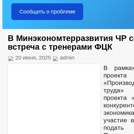
Сообщить о проблеме
В Минэкономтерразвития ЧР с
встреча с тренерами ФЦК
20 июня, 2025
admin
В рамка
проекта
«Произво
труда» 
проекта 
конкурент
экономи
участие 
подать 