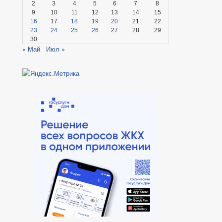
2
3
4
5
6
7
8
9
10
11
12
13
14
15
16
17
18
19
20
21
22
23
24
25
26
27
28
29
30
« Май
Июл »