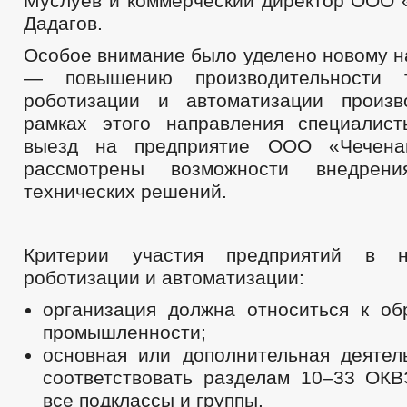
Муслуев и коммерческий директор ООО «
Дадагов.
Особое внимание было уделено новому 
— повышению производительности 
роботизации и автоматизации произв
рамках этого направления специалис
выезд на предприятие ООО «Чечена
рассмотрены возможности внедрени
технических решений.
Критерии участия предприятий в н
роботизации и автоматизации:
организация должна относиться к о
промышленности;
основная или дополнительная деятел
соответствовать разделам 10–33 ОКВ
все подклассы и группы.