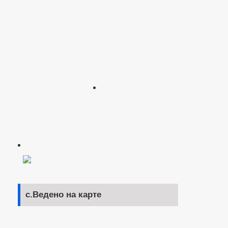
с.Ведено на карте