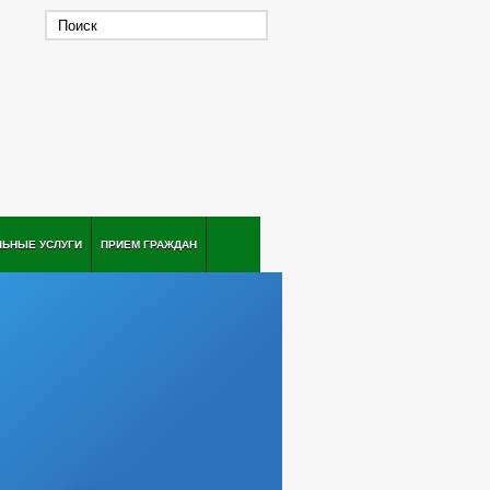
ЛЬНЫЕ УСЛУГИ
ПРИЕМ ГРАЖДАН