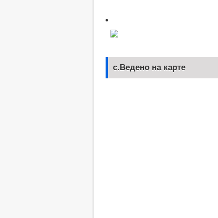
с.Ведено на карте