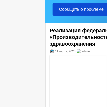
Сообщить о проблеме
Реализация федераль
«Производительность
здравоохранения
11 марта, 2025
admin