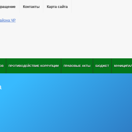
бращение
Контакты
Карта сайта
ОВ
ПРОТИВОДЕЙСТВИЕ КОРРУПЦИИ
ПРАВОВЫЕ АКТЫ
БЮДЖЕТ
МУНИЦИПА
а