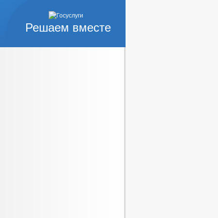
Решаем вместе