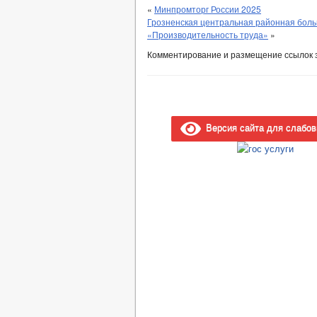
«
Минпромторг России 2025
Грозненская центральная районная боль
«Производительность труда»
»
Комментирование и размещение ссылок 
Версия сайта для слабо