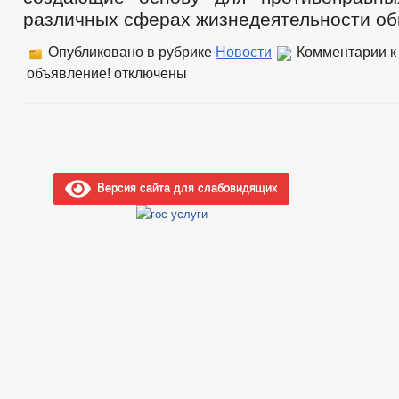
различных сферах жизнедеятельности об
Опубликовано в рубрике
Новости
Комментарии
к
объявление!
отключены
Версия сайта для слабовидящих