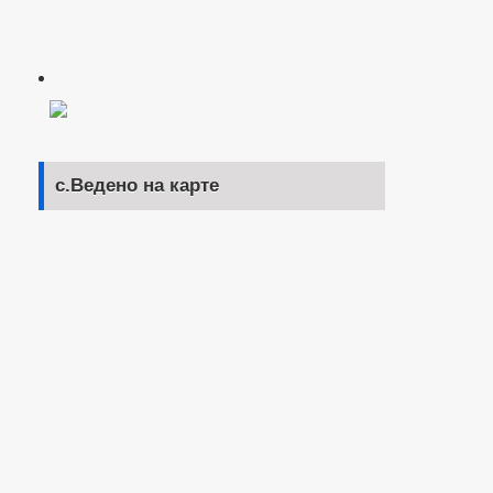
с.Ведено на карте