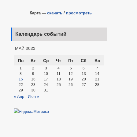
Карта —
скачать
/
просмотреть
Календарь событий
МАЙ 2023
Пн
Вт
Ср
Чт
Пт
Сб
Вс
1
2
3
4
5
6
7
8
9
10
11
12
13
14
15
16
17
18
19
20
21
22
23
24
25
26
27
28
29
30
31
« Апр
Июн »