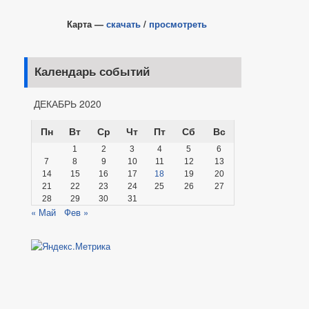
Карта —
скачать
/
просмотреть
Календарь событий
ДЕКАБРЬ 2020
Пн
Вт
Ср
Чт
Пт
Сб
Вс
1
2
3
4
5
6
7
8
9
10
11
12
13
14
15
16
17
18
19
20
21
22
23
24
25
26
27
28
29
30
31
« Май
Фев »