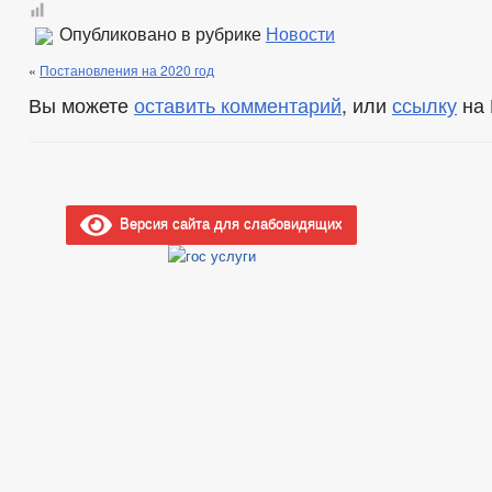
Опубликовано в рубрике
Новости
«
Постановления на 2020 год
Вы можете
оставить комментарий
, или
ссылку
на 
Версия сайта для слабовидящих