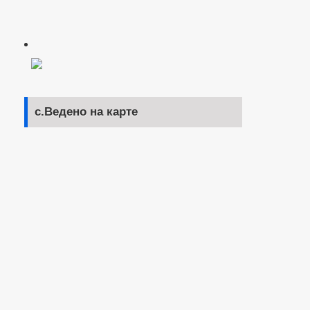
с.Ведено на карте