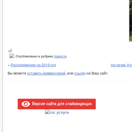
Опубликовано в рубрике
Новости
«
Распоряжение на 2019 год
На речке Ху
Вы можете
оставить комментарий
, или
ссылку
на Ваш сайт.
Версия сайта для слабовидящих