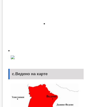
с.Ведено на карте