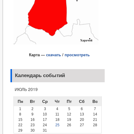
Карта —
скачать
/
просмотреть
Календарь событий
ИЮЛЬ 2019
Пн
Вт
Ср
Чт
Пт
Сб
Вс
1
2
3
4
5
6
7
8
9
10
11
12
13
14
15
16
17
18
19
20
21
22
23
24
25
26
27
28
29
30
31