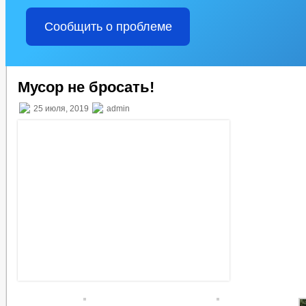
Сообщить о проблеме
Мусор не бросать!
25 июля, 2019
admin