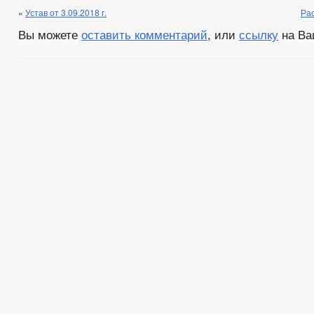
«
Устав от 3.09.2018 г.
Ра
Вы можете
оставить комментарий
, или
ссылку
на Ва