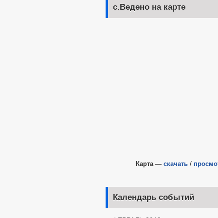
с.Ведено на карте
Карта —
скачать
/
просмо
Календарь событий