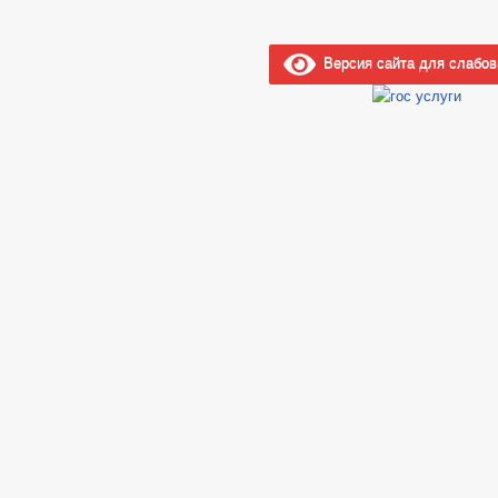
Версия сайта для слабо