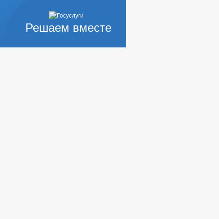
Решаем вместе