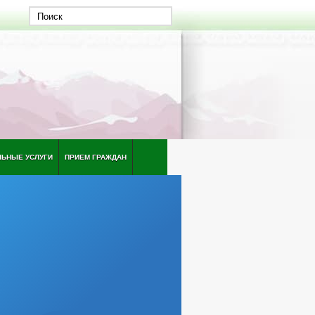
ЛЬНЫЕ УСЛУГИ
ПРИЕМ ГРАЖДАН