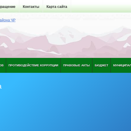
бращение
Контакты
Карта сайта
ОВ
ПРОТИВОДЕЙСТВИЕ КОРРУПЦИИ
ПРАВОВЫЕ АКТЫ
БЮДЖЕТ
МУНИЦИПА
а