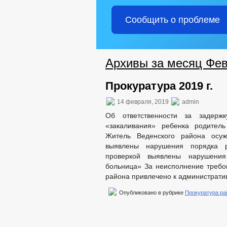
Сообщить о проблеме
Архивы за месяц Фев
Прокуратура 2019 г.
14 февраля, 2019
admin
Об ответственности за задерж
«закаливания» ребенка родитель
Житель Веденского района осуж
выявлены нарушения порядка р
проверкой выявлены нарушения
больница» За неисполнение требо
района привлечено к администрати
Опубликовано в рубрике
Прокуратура ра