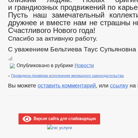
и грандиозных продвижений по карье
Пусть наш замечательный коллект
дружнее и вместе нам не страшны н
Счастливого Нового года!
Спасибо за активную работу.
С уважением Бельтиева Таус Супьяновна
Опубликовано в рубрике
Новости
«
Проведена проверка исполнения жилищного законодательства
Вы можете
оставить комментарий
, или
ссылку
на 
Версия сайта для слабовидящих