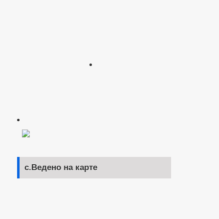
с.Ведено на карте