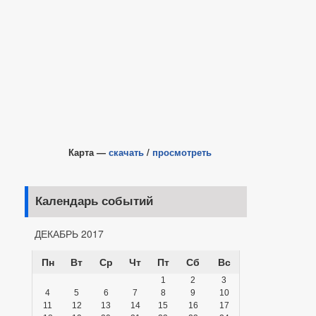
Карта —
скачать
/
просмотреть
Календарь событий
ДЕКАБРЬ 2017
Пн
Вт
Ср
Чт
Пт
Сб
Вс
1
2
3
4
5
6
7
8
9
10
11
12
13
14
15
16
17