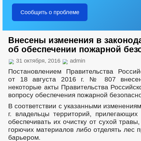
Сообщить о проблеме
Внесены изменения в законод
об обеспечении пожарной без
31 октября, 2016
admin
Постановлением Правительства Росси
от 18 августа 2016 г. № 807 внесе
некоторые акты Правительства Российск
вопросу обеспечения пожарной безопасно
В соответствии с указанными изменениям
г. владельцы территорий, прилегающих 
обеспечивать их очистку от сухой травы,
горючих материалов либо отделять лес 
барьером.