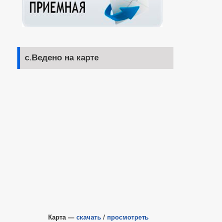
с.Ведено на карте
Карта —
скачать
/
просмотреть