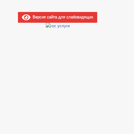
Версия сайта для слабовидящих