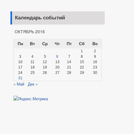
Календарь событий
ОКТЯБРЬ 2016
Пн
Вт
Ср
Чт
Пт
Сб
Вс
1
2
3
4
5
6
7
8
9
10
11
12
13
14
15
16
17
18
19
20
21
22
23
24
25
26
27
28
29
30
31
« Май
Дек »