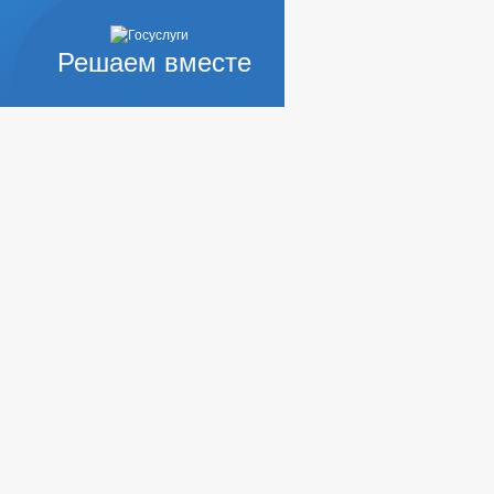
Решаем вместе