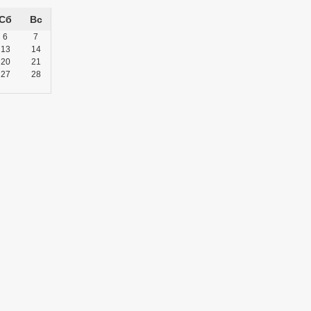
Сб
Вс
6
7
13
14
20
21
27
28