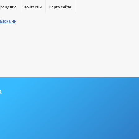
бращение
Контакты
Карта сайта
а