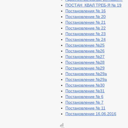
ПОСТАН КВАЛ ТРЕБ-Я № 19
Постановления № 16
Постановление № 20
Постановление № 21
Постановление № 22
Постановление № 23
Постановление № 24
Постановление №25
Постановление №26
Постановление №27
Постановление №28
Постановление №29
Постановление №29а
Постановление №29а
Постановление №30
Постановление №31
Постановление № 6
Постановление № 7
Постановление № 11
Постановление 16.06.2016