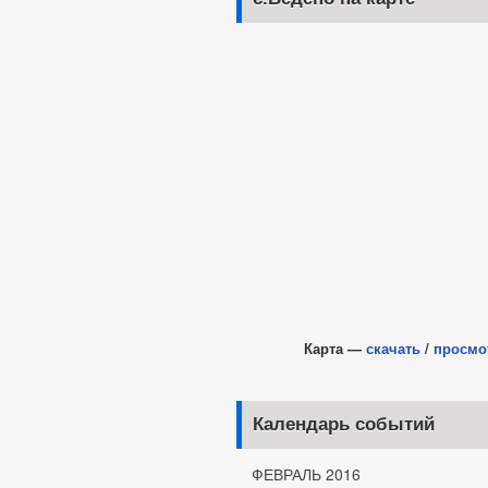
Карта —
скачать
/
просмо
Календарь событий
ФЕВРАЛЬ 2016