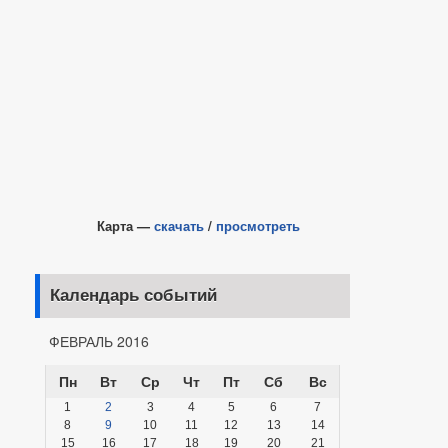
Карта —
скачать
/
просмотреть
Календарь событий
ФЕВРАЛЬ 2016
Пн
Вт
Ср
Чт
Пт
Сб
Вс
1
2
3
4
5
6
7
8
9
10
11
12
13
14
15
16
17
18
19
20
21