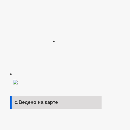
с.Ведено на карте