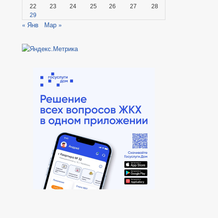
22
23
24
25
26
27
28
29
« Янв
Мар »