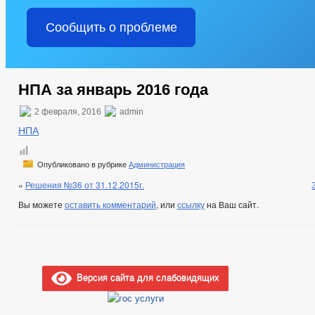
Сообщить о проблеме
НПА за январь 2016 года
2 февраля, 2016
admin
НПА
Опубликовано в рубрике
Администрация
«
Решения №36 от 31.12.2015г.
Вы можете
оставить комментарий
, или
ссылку
на Ваш сайт.
Версия сайта для слабовидящих