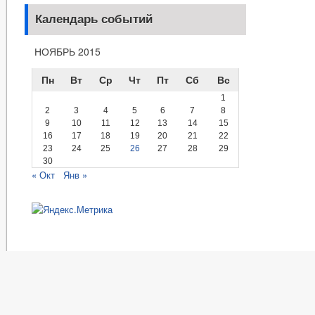
Календарь событий
НОЯБРЬ 2015
Пн
Вт
Ср
Чт
Пт
Сб
Вс
1
2
3
4
5
6
7
8
9
10
11
12
13
14
15
16
17
18
19
20
21
22
23
24
25
26
27
28
29
30
« Окт
Янв »