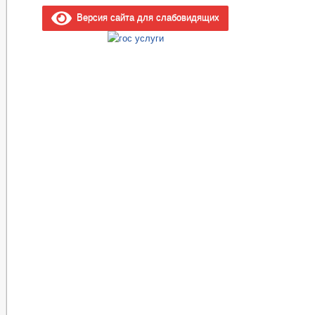
Версия сайта для слабовидящих