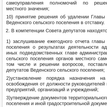
самоуправления полномочий по реше
местного значения;
10) принятие решения об удалении Главы
Веденского сельского поселения в отставку.
В компетенции Совета депутатов находятс
1) заслушивание ежегодного отчета главы
поселения о результатах деятельности а
иных подведомственных главе администра
сельского поселения органов местного сам
том числе и решении вопросов, поставл
депутатов Веденского сельского поселения;
2)установление порядка назначения н
освобождения от должности руководителей
предприятий, организаций и учреждений;
3)утверждение документов территориальног
поселения и иной градостроительной докуме