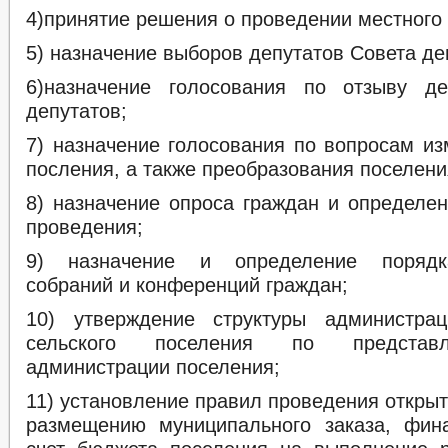
4)принятие решения о проведении местного
5) назначение выборов депутатов Совета де
6)назначение голосования по отзыву де
депутатов;
7) назначение голосования по вопросам из
посления, а также преобразования поселени
8) назначение опроса граждан и определен
проведения;
9) назначение и определение порядк
собраний и конференций граждан;
10) утверждение структуры администрац
сельского поселения по представ
администрации поселения;
11) установление правил проведения открыт
размещению муниципального заказа, фин