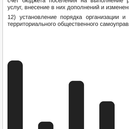
счет бюджета поселения на выполнение р
услуг, внесение в них дополнений и изменен
12) установление порядка организации и
территориального общественного самоуправ