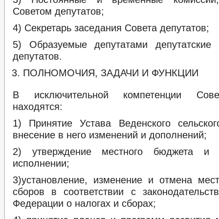
Советом депутатов;
4) Секретарь заседания Совета депутатов;
5) Образуемые депутатами депутатские 
депутатов.
ПОЛНОМОЧИЯ, ЗАДАЧИ И ФУНКЦИИ
В исключительной компетенции Сове
находятся:
1) Принятие Устава Веденского сельско
внесение в него изменений и дополнений;
2) утверждение местного бюджета и 
исполнении;
3)установление, изменение и отмена мес
сборов в соответствии с законодательст
Федерации о налогах и сборах;