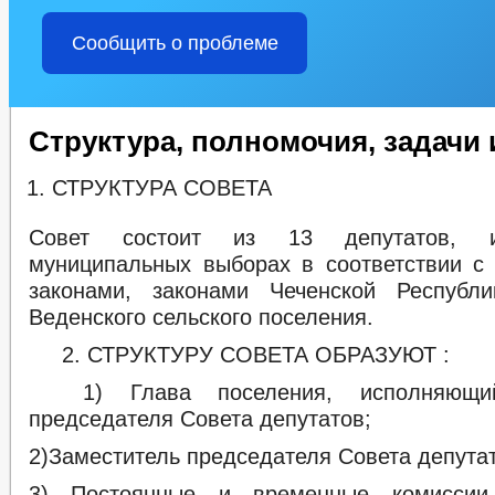
Сообщить о проблеме
Структура, полномочия, задачи
СТРУКТУРА СОВЕТА
Совет состоит из 13 депутатов, и
муниципальных выборах в соответствии 
законами, законами Чеченской Республ
Веденского сельского поселения.
2. СТРУКТУРУ СОВЕТА ОБРАЗУЮТ :
1) Глава поселения, исполняющий
председателя Совета депутатов;
2)Заместитель председателя Совета депута
3) Постоянные и временные комиссии