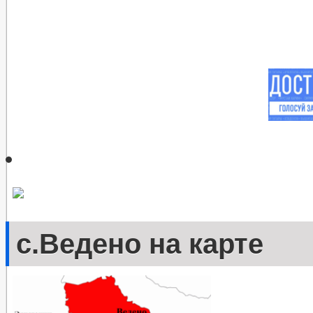
с.Ведено на карте