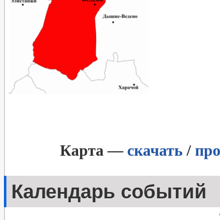
Карта —
скачать
/
про
Календарь событий