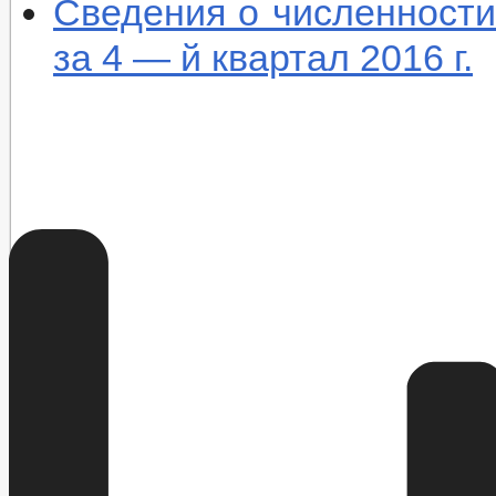
Сведения о численности
за 4 — й квартал 2016 г.