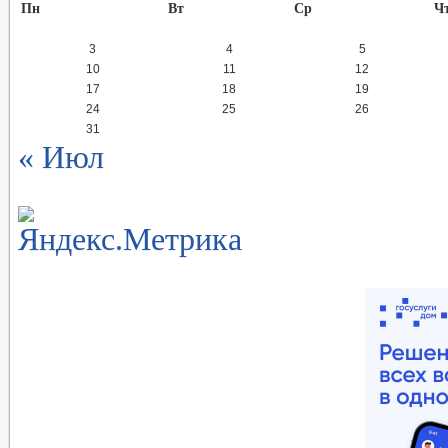
Пн
Вт
Ср
Ч
3
4
5
10
11
12
17
18
19
24
25
26
31
« Июл