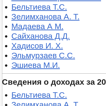
Бельтиева Т.С.
Зелимханова А. Т.
Мадаева А М.
Сайханова Д.Д.
Хадисов И. Х.
Эльмурзаев С.С.
Эшиева М.И.
Сведения о доходах за 20
Бельтиева Т.С.
Зелимханова А. Т.