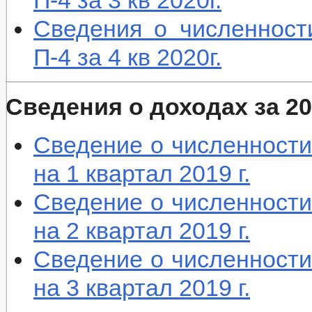
П-4 за 3 кв 2020г.
Сведения о численност
П-4 за 4 кв 2020г.
Сведения о доходах за 20
Сведение о численности
на 1 квартал 2019 г.
Сведение о численности
на 2 квартал 2019 г.
Сведение о численности
на 3 квартал 2019 г.