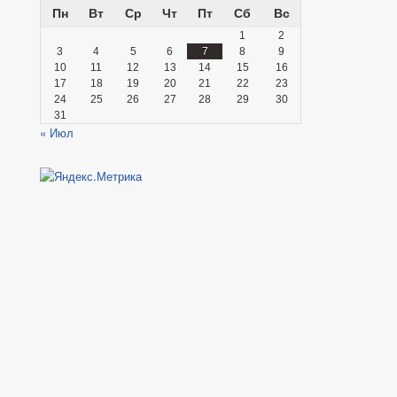
Пн
Вт
Ср
Чт
Пт
Сб
Вс
1
2
3
4
5
6
7
8
9
10
11
12
13
14
15
16
17
18
19
20
21
22
23
24
25
26
27
28
29
30
31
« Июл