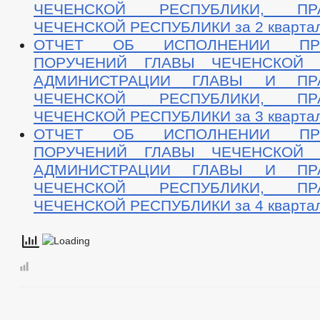
ЧЕЧЕНСКОЙ РЕСПУБЛИКИ, ПРА
ЧЕЧЕНСКОЙ РЕСПУБЛИКИ за 2 квартал
ОТЧЕТ ОБ ИСПОЛНЕНИИ ПРО
ПОРУЧЕНИЙ ГЛАВЫ ЧЕЧЕНСКОЙ Р
АДМИНИСТРАЦИИ ГЛАВЫ И ПРА
ЧЕЧЕНСКОЙ РЕСПУБЛИКИ, ПРА
ЧЕЧЕНСКОЙ РЕСПУБЛИКИ за 3 квартал
ОТЧЕТ ОБ ИСПОЛНЕНИИ ПРО
ПОРУЧЕНИЙ ГЛАВЫ ЧЕЧЕНСКОЙ Р
АДМИНИСТРАЦИИ ГЛАВЫ И ПРА
ЧЕЧЕНСКОЙ РЕСПУБЛИКИ, ПРА
ЧЕЧЕНСКОЙ РЕСПУБЛИКИ за 4 квартал