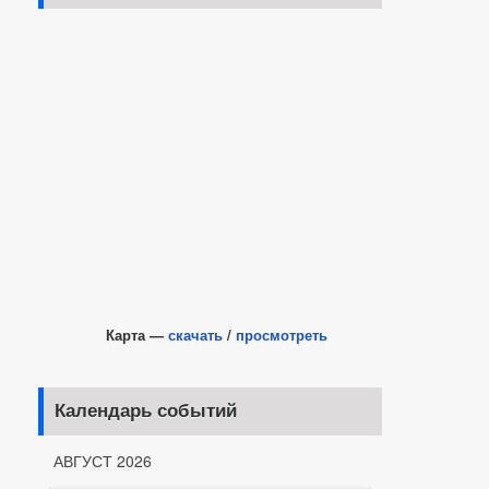
Карта —
скачать
/
просмотреть
Календарь событий
АВГУСТ 2026