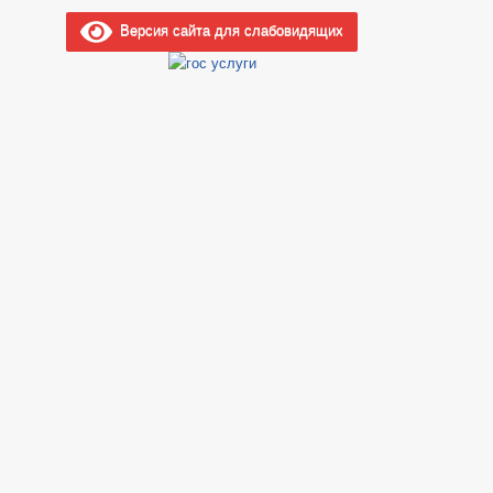
Версия сайта для слабовидящих