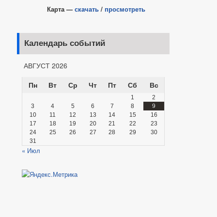
Карта —
скачать
/
просмотреть
Календарь событий
АВГУСТ 2026
Пн
Вт
Ср
Чт
Пт
Сб
Вс
1
2
3
4
5
6
7
8
9
10
11
12
13
14
15
16
17
18
19
20
21
22
23
24
25
26
27
28
29
30
31
« Июл