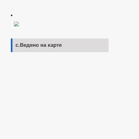
с.Ведено на карте