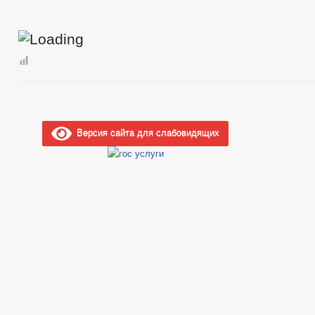
Версия сайта для слабовидящих