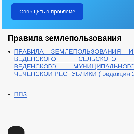
Сообщить о проблеме
Правила землепользования
ПРАВИЛА ЗЕМЛЕПОЛЬЗОВАНИЯ И
ВЕДЕНСКОГО СЕЛЬСКОГО 
ВЕДЕНСКОГО МУНИЦИПАЛЬНО
ЧЕЧЕНСКОЙ РЕСПУБЛИКИ ( редакция 2
ППЗ