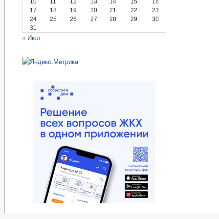
10
11
12
13
14
15
16
17
18
19
20
21
22
23
24
25
26
27
28
29
30
31
« Июл