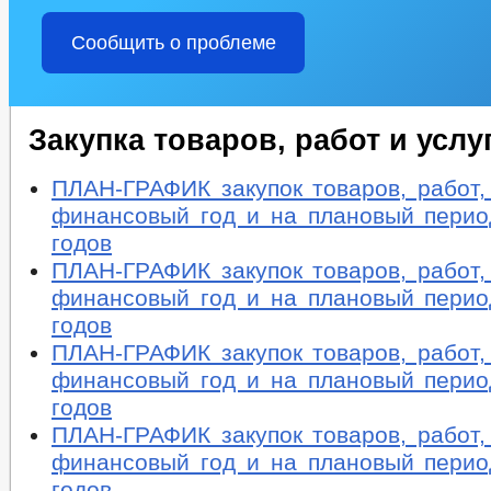
Сообщить о проблеме
Закупка товаров, работ и услу
ПЛАН-ГРАФИК закупок товаров, работ,
финансовый год и на плановый перио
годов
ПЛАН-ГРАФИК закупок товаров, работ,
финансовый год и на плановый перио
годов
ПЛАН-ГРАФИК закупок товаров, работ,
финансовый год и на плановый перио
годов
ПЛАН-ГРАФИК закупок товаров, работ,
финансовый год и на плановый перио
годов