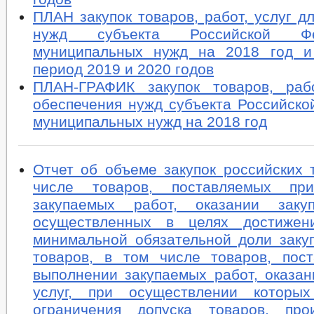
ПЛАН закупок товаров, работ, услуг д
нужд субъекта Российской Ф
муниципальных нужд на 2018 год и
период 2019 и 2020 годов
ПЛАН-ГРАФИК закупок товаров, раб
обеспечения нужд субъекта Российско
муниципальных нужд на 2018 год
Отчет об объеме закупок российских 
числе товаров, поставляемых пр
закупаемых работ, оказании закуп
осуществленных в целях достижени
минимальной обязательной доли закуп
товаров, в том числе товаров, пос
выполнении закупаемых работ, оказан
услуг, при осуществлении которых
ограничения допуска товаров, про