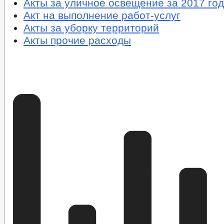
Акты за уличное освещение за 2017 год
Акт на выполнение работ-услуг
Акты за уборку территорий
Акты прочие расходы