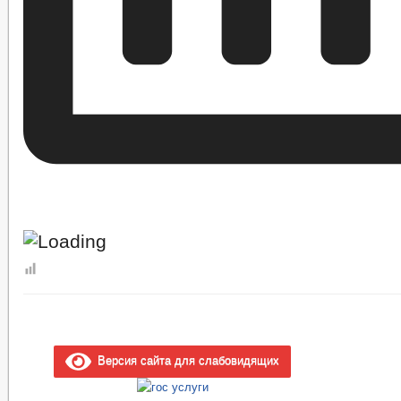
Версия сайта для слабовидящих