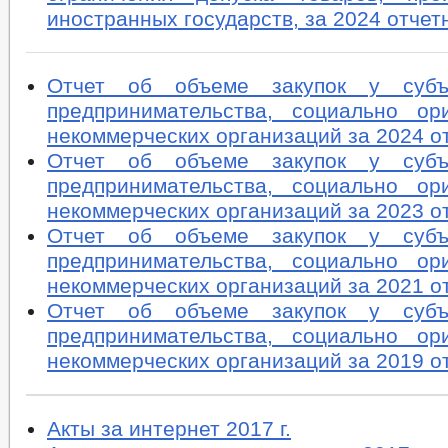
иностранных государств, за 2024 отчет
Отчет об объеме закупок у субъ
предпринимательства, социально ор
некоммерческих организаций за 2024 о
Отчет об объеме закупок у субъ
предпринимательства, социально ор
некоммерческих организаций за 2023 о
Отчет об объеме закупок у субъ
предпринимательства, социально ор
некоммерческих организаций за 2021 о
Отчет об объеме закупок у субъ
предпринимательства, социально ор
некоммерческих организаций за 2019 о
Акты за интернет 2017 г.